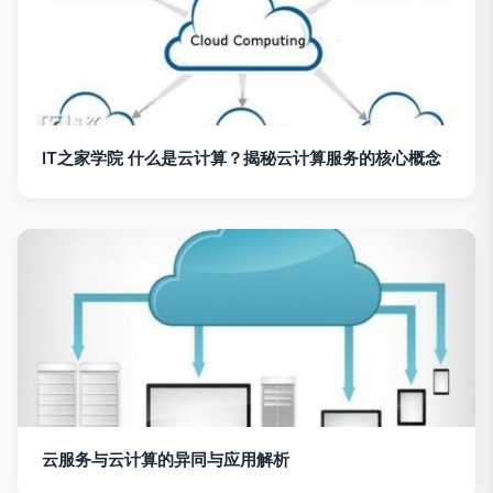
IT之家学院 什么是云计算？揭秘云计算服务的核心概念
云服务与云计算的异同与应用解析