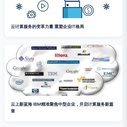
云计算服务的变革力量 重塑企业IT格局
云上新蓝海 IBM精准聚焦中型企业，开启计算服务新篇
章