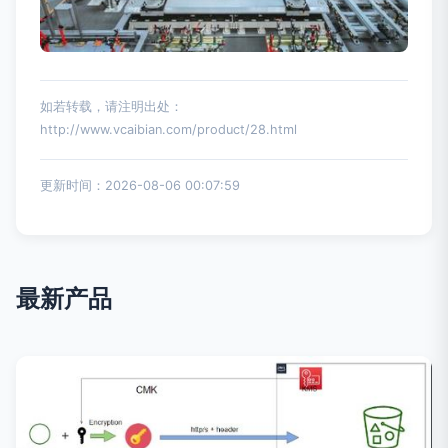
如若转载，请注明出处：
http://www.vcaibian.com/product/28.html
更新时间：2026-08-06 00:07:59
最新产品