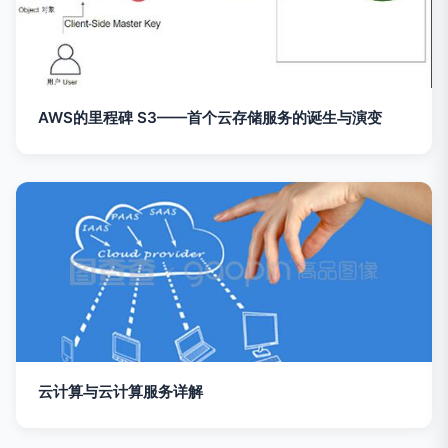
AWS的里程碑 S3——首个云存储服务的诞生与演变
云计算与云计算服务详解