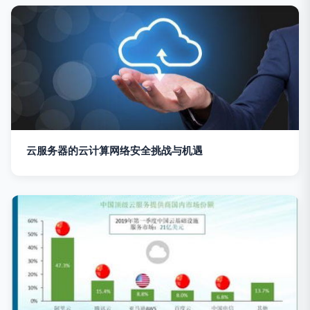
云服务器的云计算网络安全挑战与机遇