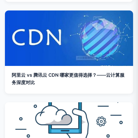
阿里云 vs 腾讯云 CDN 哪家更值得选择？——云计算服
务深度对比