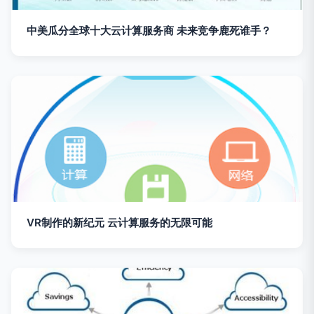
中美瓜分全球十大云计算服务商 未来竞争鹿死谁手？
VR制作的新纪元 云计算服务的无限可能