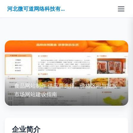
河北微可道网络科技有限公司
食品网站制作 供应商选择、价格区间与批发
市场网站建设指南
企业简介